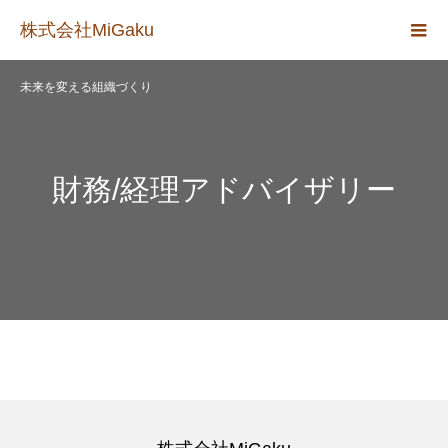
株式会社MiGaku
未来を変える組織づくり
財務/経理アドバイザリー