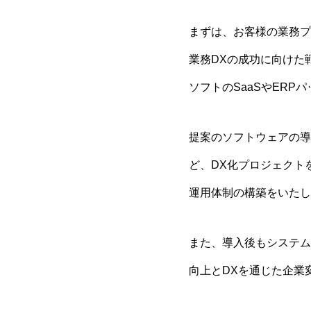
まずは、お客様の業務プ
業務DXの成功に向けた
ソフトのSaaSやER
提案のソフトウェアの導
ど、DX化プロジェクト
運用体制の構築をいたし
また、導入後もシステム
向上とDXを通じた企業