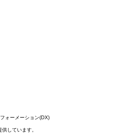
ォーメーション(DX)
提供しています。