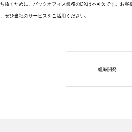
ち抜くために、バックオフィス業務のDXは不可欠です。お客
、ぜひ当社のサービスをご活用ください。
組織開発