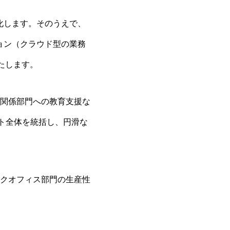
化します。そのうえで、
ョン（クラウド型の業務
たします。
関係部門への教育支援な
ト全体を統括し、円滑な
クオフィス部門の生産性