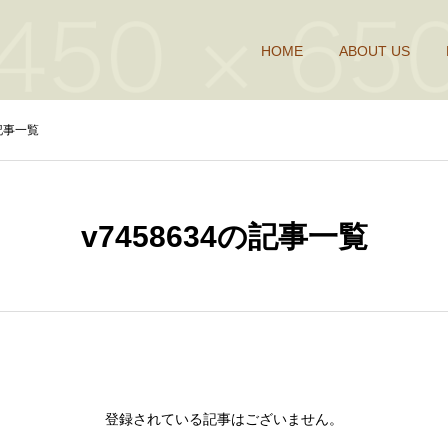
HOME
ABOUT US
の記事一覧
v7458634の記事一覧
登録されている記事はございません。