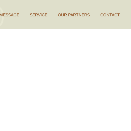
MESSAGE
SERVICE
OUR PARTNERS
CONTACT